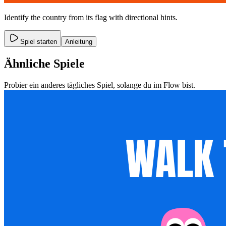
Identify the country from its flag with directional hints.
Spiel starten
Anleitung
Ähnliche Spiele
Probier ein anderes tägliches Spiel, solange du im Flow bist.