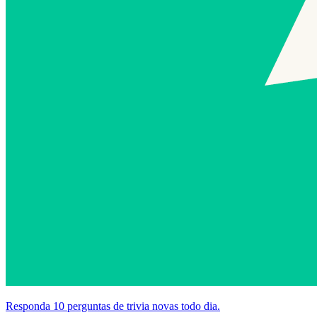
Responda 10 perguntas de trivia novas todo dia.