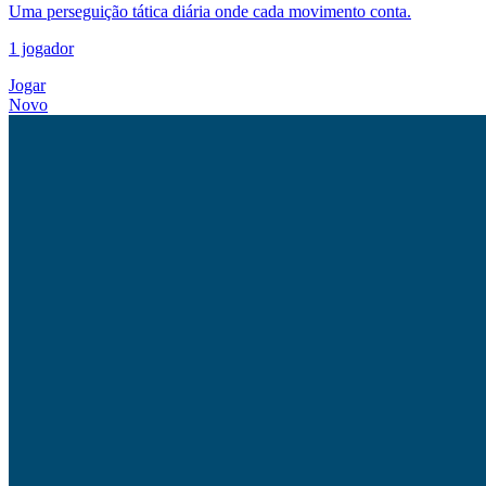
Uma perseguição tática diária onde cada movimento conta.
1 jogador
Jogar
Novo