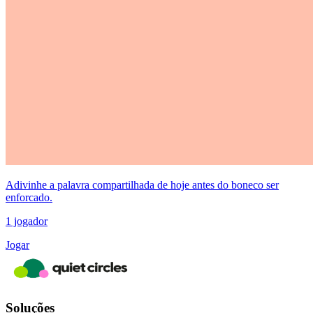
Adivinhe a palavra compartilhada de hoje antes do boneco ser
enforcado.
1 jogador
Jogar
Soluções