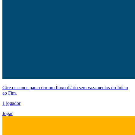
Gire os canos para criar um fluxo diário sem vazamentos do Início
ao Fim.
1 jogador
Jogar