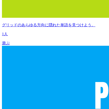
グリッドのあらゆる方向に隠れた単語を見つけよう。
1人
遊ぶ