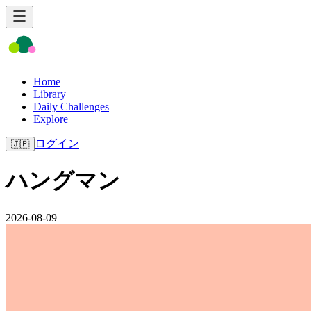
Home
Library
Daily Challenges
Explore
ログイン
🇯🇵
ハングマン
2026-08-09