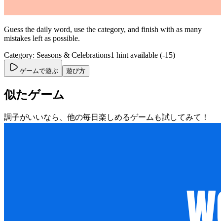
Guess the daily word, use the category, and finish with as many
mistakes left as possible.
Category: Seasons & Celebrations
1 hint available (-15)
ゲームで遊ぶ
遊び方
似たゲーム
調子がいいなら、他の毎日楽しめるゲームも試してみて！