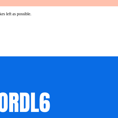
es left as possible.