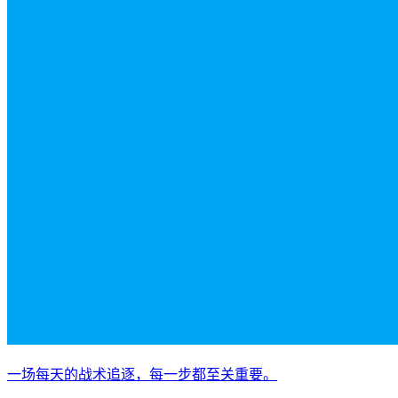
一场每天的战术追逐，每一步都至关重要。