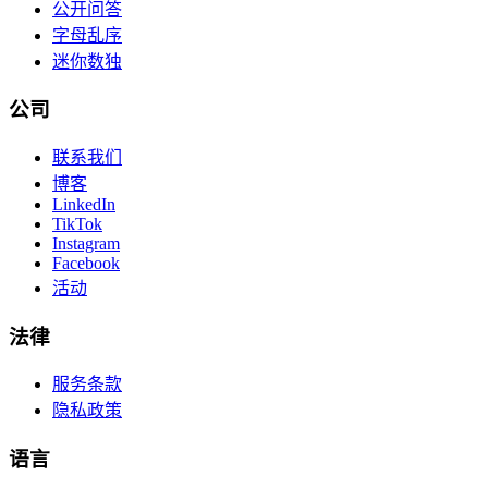
公开问答
字母乱序
迷你数独
公司
联系我们
博客
LinkedIn
TikTok
Instagram
Facebook
活动
法律
服务条款
隐私政策
语言