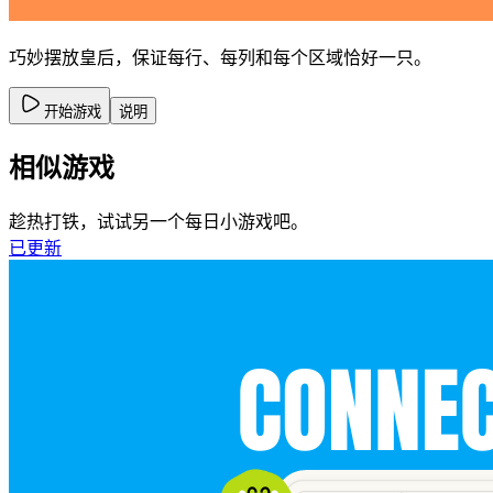
巧妙摆放皇后，保证每行、每列和每个区域恰好一只。
开始游戏
说明
相似游戏
趁热打铁，试试另一个每日小游戏吧。
已更新