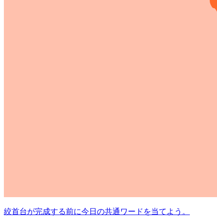
絞首台が完成する前に今日の共通ワードを当てよう。