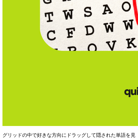
グリッドの中で好きな方向にドラッグして隠された単語を見