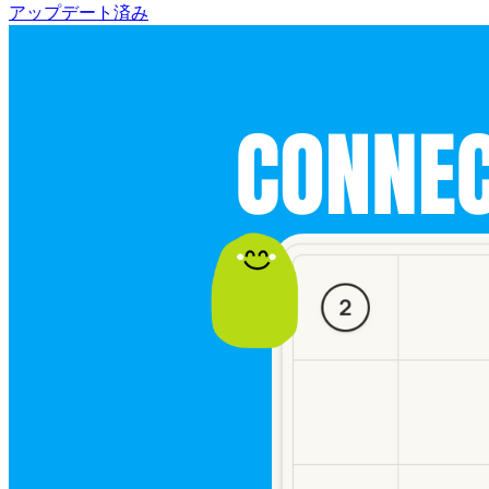
アップデート済み