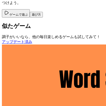
つけよう。
ゲームで遊ぶ
遊び方
似たゲーム
調子がいいなら、他の毎日楽しめるゲームも試してみて！
アップデート済み