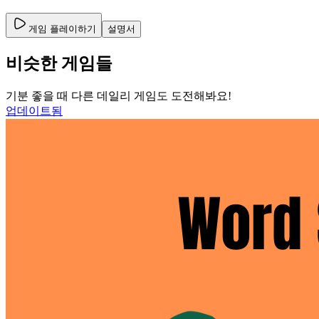
게임 플레이하기
설명서
비슷한 게임들
기분 좋을 때 다른 데일리 게임도 도전해봐요!
업데이트됨