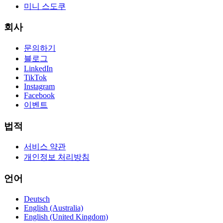
미니 스도쿠
회사
문의하기
블로그
LinkedIn
TikTok
Instagram
Facebook
이벤트
법적
서비스 약관
개인정보 처리방침
언어
Deutsch
English (Australia)
English (United Kingdom)