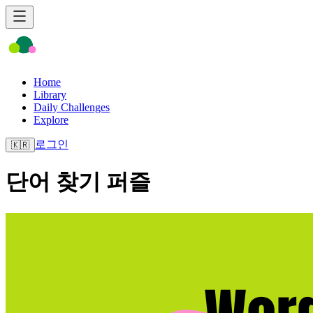
Home
Library
Daily Challenges
Explore
로그인
🇰🇷
단어 찾기 퍼즐