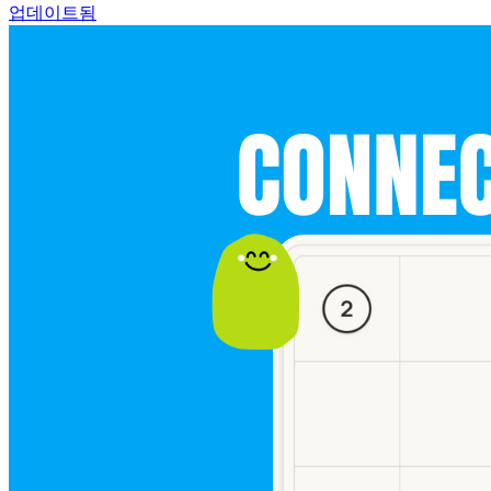
업데이트됨