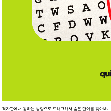
격자판에서 원하는 방향으로 드래그해서 숨은 단어를 찾아봐.