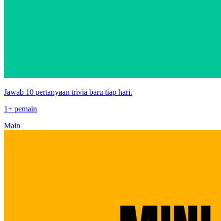
Jawab 10 pertanyaan trivia baru tiap hari.
1+ pemain
Main