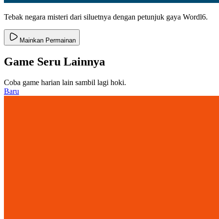
Tebak negara misteri dari siluetnya dengan petunjuk gaya Wordl6.
Mainkan Permainan
Game Seru Lainnya
Coba game harian lain sambil lagi hoki.
Baru