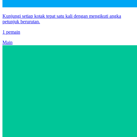
Kunjungi setiap kotak tepat satu kali dengan mengikuti angka
petunjuk berurutan.
1 pemain
Main