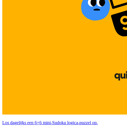
Los dagelijks een 6×6 mini‑Sudoku logica‑puzzel op.