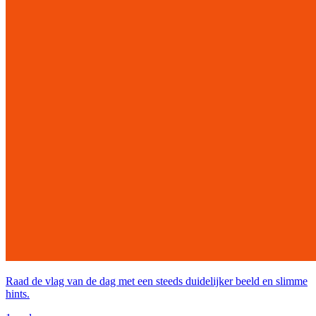
Raad de vlag van de dag met een steeds duidelijker beeld en slimme
hints.