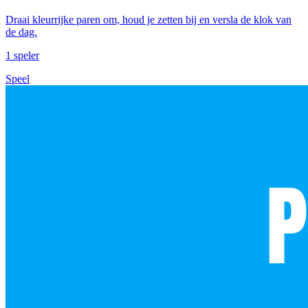
Draai kleurrijke paren om, houd je zetten bij en versla de klok van
de dag.
1 speler
Speel