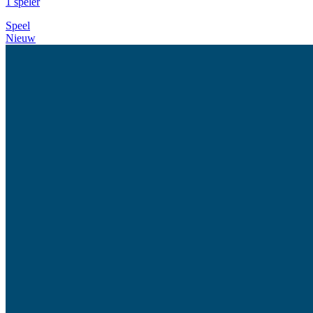
1 speler
Speel
Nieuw