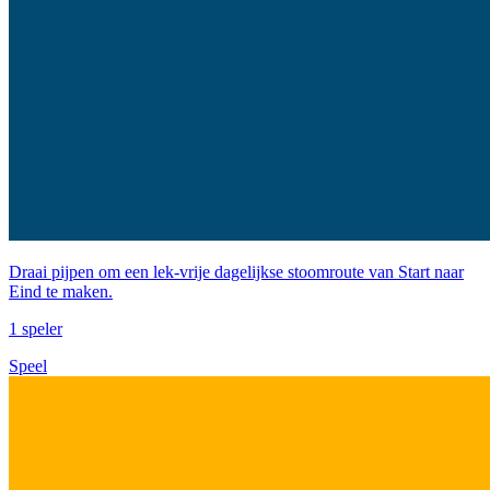
Draai pijpen om een lek-vrije dagelijkse stoomroute van Start naar
Eind te maken.
1 speler
Speel