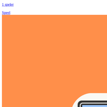
1 speler
Speel