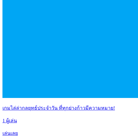
เกมไล่ล่ากลยุทธ์ประจำวัน ที่ทุกย่างก้าวมีความหมาย!
1 ผู้เล่น
เล่นเลย