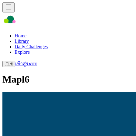
Home
Library
Daily Challenges
Explore
เข้าสู่ระบบ
🇹🇭
Mapl6