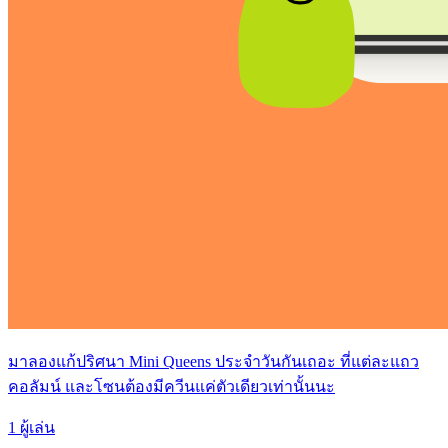
มาลองแก้ปริศนา Mini Queens ประจำวันกันเถอะ ที่แต่ละแถว
คอลัมน์ และโซนต้องมีควีนแค่ตัวเดียวเท่านั้นนะ
1 ผู้เล่น