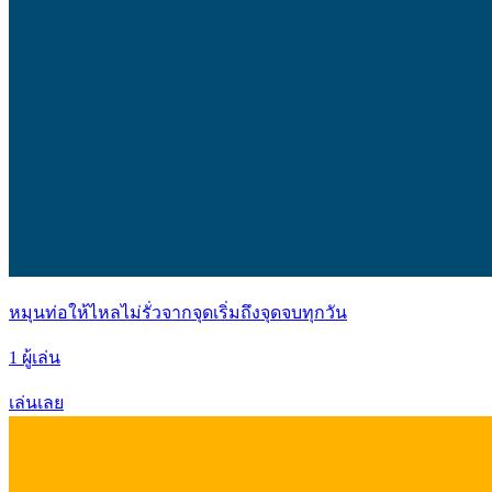
หมุนท่อให้ไหลไม่รั่วจากจุดเริ่มถึงจุดจบทุกวัน
1 ผู้เล่น
เล่นเลย