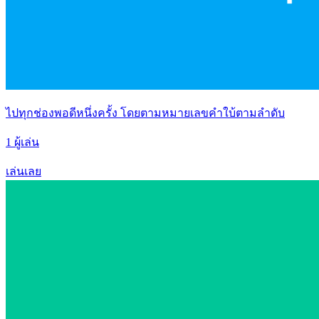
ไปทุกช่องพอดีหนึ่งครั้ง โดยตามหมายเลขคำใบ้ตามลำดับ
1 ผู้เล่น
เล่นเลย