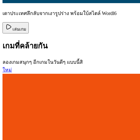
เดาประเทศลึกลับจากเงารูปร่าง พร้อมใบ้สไตล์ Wordl6
เล่นเกม
เกมที่คล้ายกัน
ลองเกมสนุกๆ อีกเกมในวันดีๆ แบบนี้สิ
ใหม่