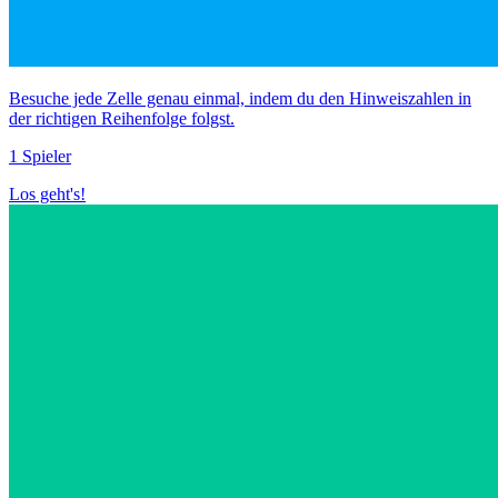
Besuche jede Zelle genau einmal, indem du den Hinweiszahlen in
der richtigen Reihenfolge folgst.
1 Spieler
Los geht's!