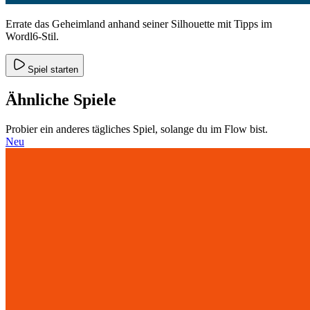
Errate das Geheimland anhand seiner Silhouette mit Tipps im
Wordl6-Stil.
Spiel starten
Ähnliche Spiele
Probier ein anderes tägliches Spiel, solange du im Flow bist.
Neu