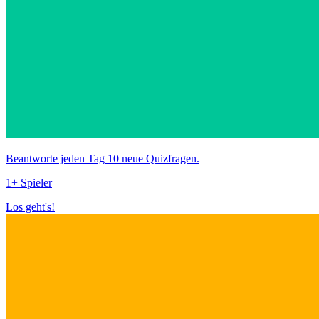
Beantworte jeden Tag 10 neue Quizfragen.
1+ Spieler
Los geht's!