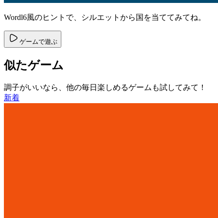
Wordl6風のヒントで、シルエットから国を当ててみてね。
ゲームで遊ぶ
似たゲーム
調子がいいなら、他の毎日楽しめるゲームも試してみて！
新着