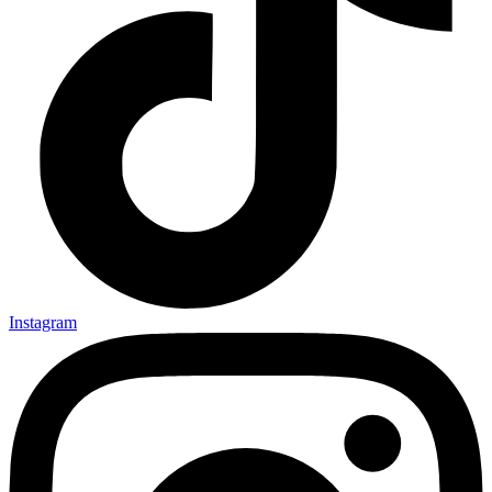
Instagram