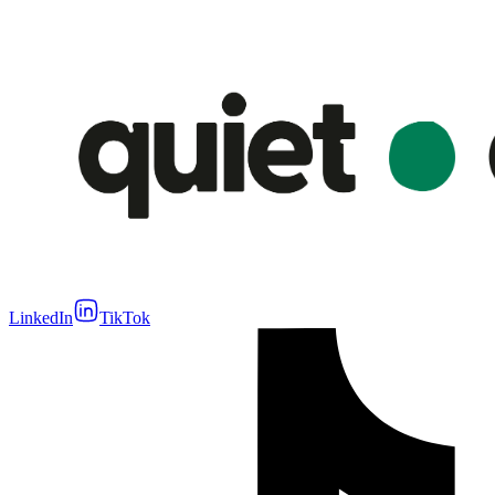
LinkedIn
TikTok