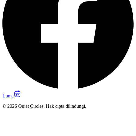
Luma
© 2026 Quiet Circles. Hak cipta dilindungi.