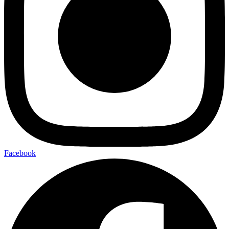
Facebook