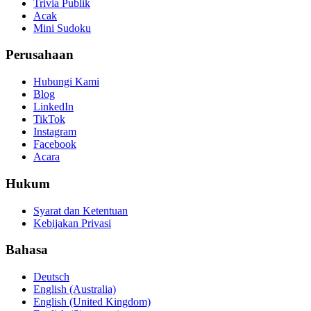
Trivia Publik
Acak
Mini Sudoku
Perusahaan
Hubungi Kami
Blog
LinkedIn
TikTok
Instagram
Facebook
Acara
Hukum
Syarat dan Ketentuan
Kebijakan Privasi
Bahasa
Deutsch
English (Australia)
English (United Kingdom)