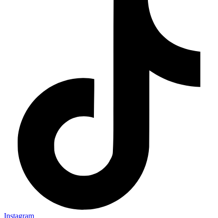
Instagram