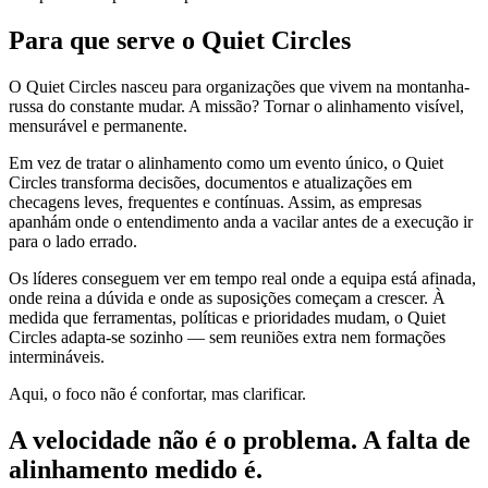
Para que serve o Quiet Circles
O Quiet Circles nasceu para organizações que vivem na montanha-
russa do constante mudar. A missão? Tornar o alinhamento visível,
mensurável e permanente.
Em vez de tratar o alinhamento como um evento único, o Quiet
Circles transforma decisões, documentos e atualizações em
checagens leves, frequentes e contínuas. Assim, as empresas
apanhám onde o entendimento anda a vacilar antes de a execução ir
para o lado errado.
Os líderes conseguem ver em tempo real onde a equipa está afinada,
onde reina a dúvida e onde as suposições começam a crescer. À
medida que ferramentas, políticas e prioridades mudam, o Quiet
Circles adapta-se sozinho — sem reuniões extra nem formações
intermináveis.
Aqui, o foco não é confortar, mas clarificar.
A velocidade não é o problema. A falta de
alinhamento medido é.