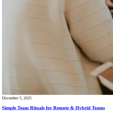
December 5, 2025
Simple Team Rituals for Remote & Hybrid Teams