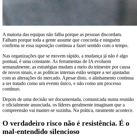
A maioria das equipas não falha porque as pessoas discordam.
Falham porque toda a gente assume que concorda e ninguém
confirma se essa suposição continua a fazer sentido com o tempo.
Nas organizações que se movem rápido, a mudança já não é algo
pontual, é uma constante. As ferramentas de IA evoluem
semanalmente, as estratégias mudam a meio do trimestre por causa
de novos sinais, e as políticas internas estão sempre a ser ajustadas
com as alterações do mercado. Apesar disto, o alinhamento continua
a ser tratado como um evento único, e não como um processo
contínuo.
Depois de uma decisão ser documentada, comunicada numa reunião
e oficialmente anunciada, os líderes geralmente imaginam que a
compreensão vai manter-se sozinha. Na prática, raramente acontece.
O verdadeiro risco não é resistência. É o
mal-entendido silencioso