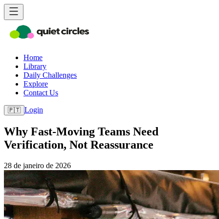
Home
Library
Daily Challenges
Explore
Contact Us
Login
🇵🇹
Why Fast-Moving Teams Need
Verification, Not Reassurance
28 de janeiro de 2026