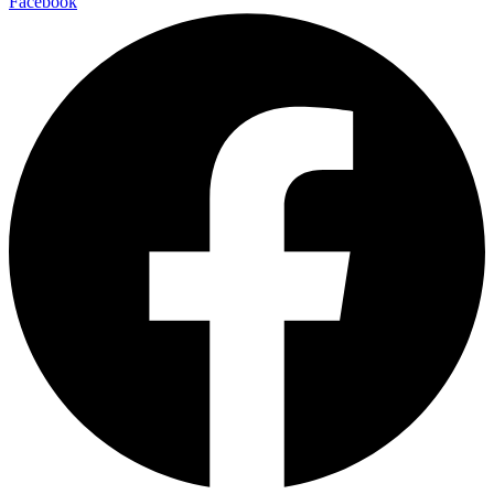
Facebook