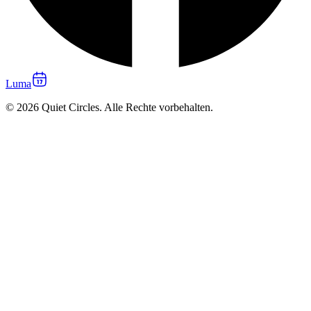
Luma
© 2026 Quiet Circles. Alle Rechte vorbehalten.