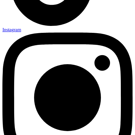
Instagram