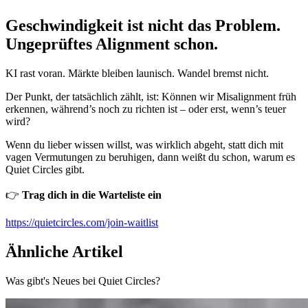
Geschwindigkeit ist nicht das Problem.
Ungeprüftes Alignment schon.
KI rast voran. Märkte bleiben launisch. Wandel bremst nicht.
Der Punkt, der tatsächlich zählt, ist: Können wir Misalignment früh
erkennen, während’s noch zu richten ist – oder erst, wenn’s teuer
wird?
Wenn du lieber wissen willst, was wirklich abgeht, statt dich mit
vagen Vermutungen zu beruhigen, dann weißt du schon, warum es
Quiet Circles gibt.
👉
Trag dich in die Warteliste ein
https://quietcircles.com/join-waitlist
Ähnliche Artikel
Was gibt's Neues bei Quiet Circles?