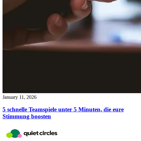
January 11, 2026
5 schnelle Teamspiele unter 5 Minuten, die eure
Stimmung boosten