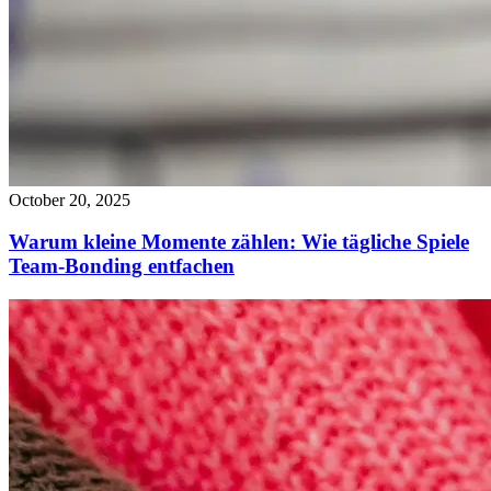
October 20, 2025
Warum kleine Momente zählen: Wie tägliche Spiele
Team-Bonding entfachen