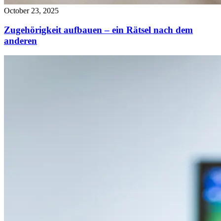
October 23, 2025
Zugehörigkeit aufbauen – ein Rätsel nach dem
anderen