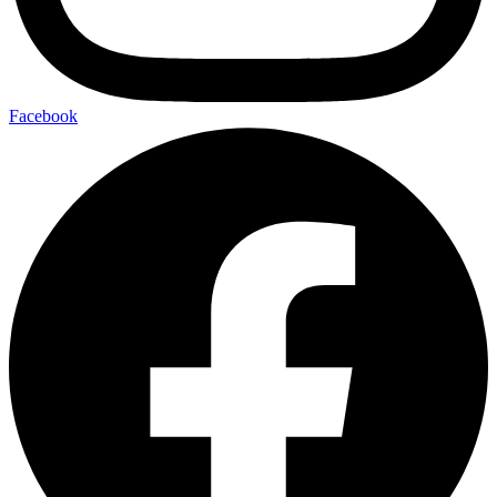
Facebook