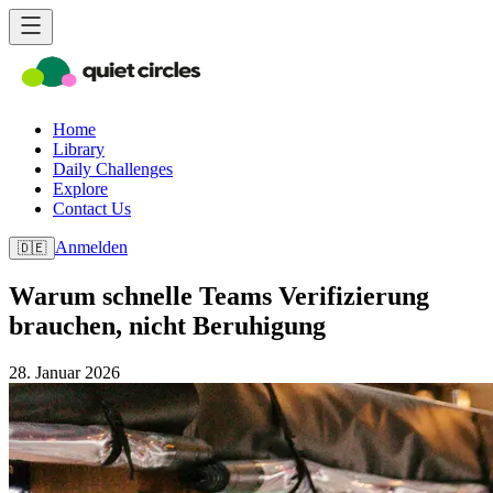
Home
Library
Daily Challenges
Explore
Contact Us
Anmelden
🇩🇪
Warum schnelle Teams Verifizierung
brauchen, nicht Beruhigung
28. Januar 2026