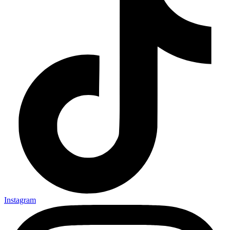
Instagram