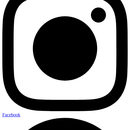
Facebook