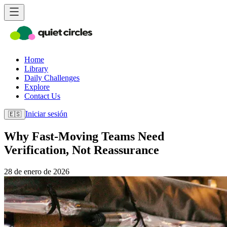
Home
Library
Daily Challenges
Explore
Contact Us
Iniciar sesión
🇪🇸
Why Fast-Moving Teams Need
Verification, Not Reassurance
28 de enero de 2026