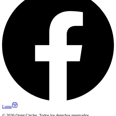
Luma
© 2026 Quiet Circles. Todos los derechos reservados.