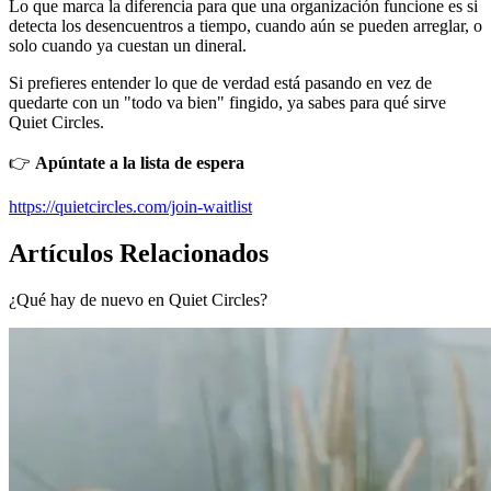
Lo que marca la diferencia para que una organización funcione es si
detecta los desencuentros a tiempo, cuando aún se pueden arreglar, o
solo cuando ya cuestan un dineral.
Si prefieres entender lo que de verdad está pasando en vez de
quedarte con un "todo va bien" fingido, ya sabes para qué sirve
Quiet Circles.
👉
Apúntate a la lista de espera
https://quietcircles.com/join-waitlist
Artículos Relacionados
¿Qué hay de nuevo en Quiet Circles?