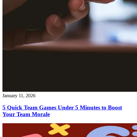
January 11, 2026
5 Quick Team Games Under 5 Minutes to Boost
Your Team Morale