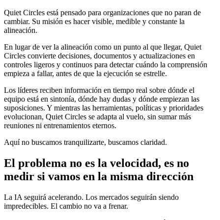
Quiet Circles está pensado para organizaciones que no paran de
cambiar. Su misión es hacer visible, medible y constante la
alineación.
En lugar de ver la alineación como un punto al que llegar, Quiet
Circles convierte decisiones, documentos y actualizaciones en
controles ligeros y continuos para detectar cuándo la comprensión
empieza a fallar, antes de que la ejecución se estrelle.
Los líderes reciben información en tiempo real sobre dónde el
equipo está en sintonía, dónde hay dudas y dónde empiezan las
suposiciones. Y mientras las herramientas, políticas y prioridades
evolucionan, Quiet Circles se adapta al vuelo, sin sumar más
reuniones ni entrenamientos eternos.
Aquí no buscamos tranquilizarte, buscamos claridad.
El problema no es la velocidad, es no
medir si vamos en la misma dirección
La IA seguirá acelerando. Los mercados seguirán siendo
impredecibles. El cambio no va a frenar.