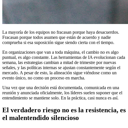
La mayoría de los equipos no fracasan porque haya desacuerdos.
Fracasan porque todos asumen que están de acuerdo y nadie
comprueba si esa suposición sigue siendo cierta con el tiempo.
En organizaciones que van a toda máquina, el cambio no es algo
puntual, es algo constante. Las herramientas de IA evolucionan cada
semana, las estrategias cambian a mitad de trimestre por nuevas
señales, y las políticas internas se ajustan constantemente según el
mercado. A pesar de esto, la alineación sigue viéndose como un
evento único, no como un proceso en marcha.
Una vez que una decisión está documentada, comunicada en una
reunión y anunciada oficialmente, los líderes suelen suponer que el
entendimiento se mantiene solo. En la práctica, casi nunca es así.
El verdadero riesgo no es la resistencia, es
el malentendido silencioso