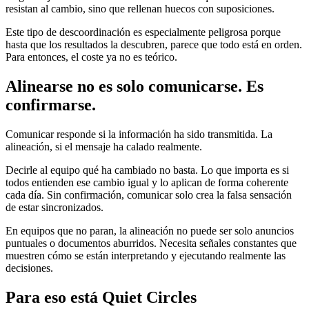
resistan al cambio, sino que rellenan huecos con suposiciones.
Este tipo de descoordinación es especialmente peligrosa porque
hasta que los resultados la descubren, parece que todo está en orden.
Para entonces, el coste ya no es teórico.
Alinearse no es solo comunicarse. Es
confirmarse.
Comunicar responde si la información ha sido transmitida. La
alineación, si el mensaje ha calado realmente.
Decirle al equipo qué ha cambiado no basta. Lo que importa es si
todos entienden ese cambio igual y lo aplican de forma coherente
cada día. Sin confirmación, comunicar solo crea la falsa sensación
de estar sincronizados.
En equipos que no paran, la alineación no puede ser solo anuncios
puntuales o documentos aburridos. Necesita señales constantes que
muestren cómo se están interpretando y ejecutando realmente las
decisiones.
Para eso está Quiet Circles