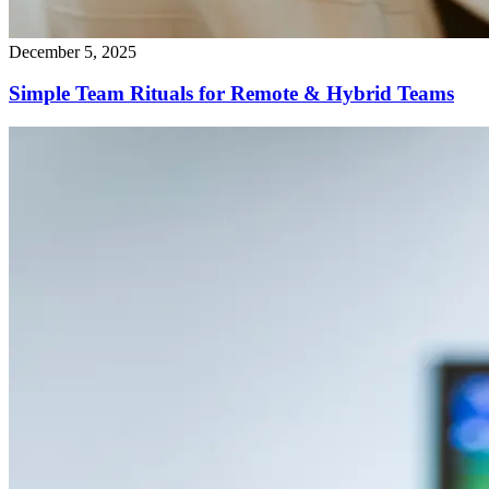
December 5, 2025
Simple Team Rituals for Remote & Hybrid Teams