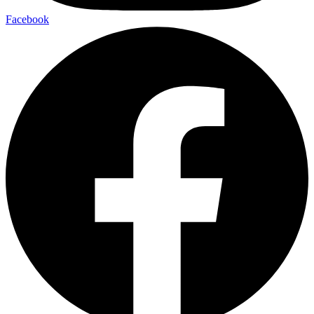
Facebook