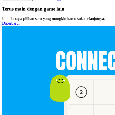
Terus main dengan game lain
Ini beberapa pilihan seru yang mungkin kamu suka selanjutnya.
Diperbarui