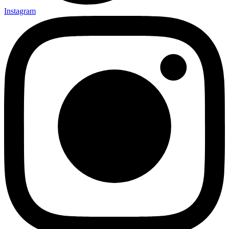
Instagram