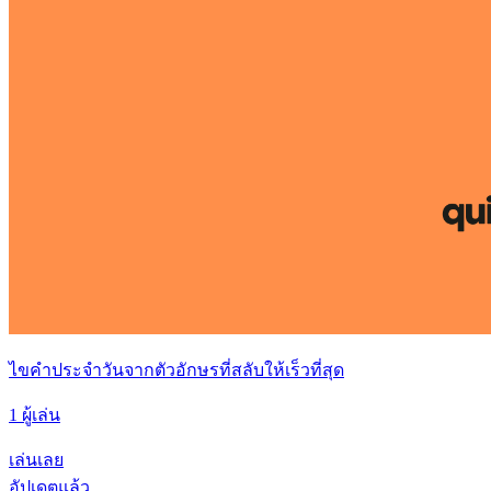
ไขคำประจำวันจากตัวอักษรที่สลับให้เร็วที่สุด
1 ผู้เล่น
เล่นเลย
อัปเดตแล้ว