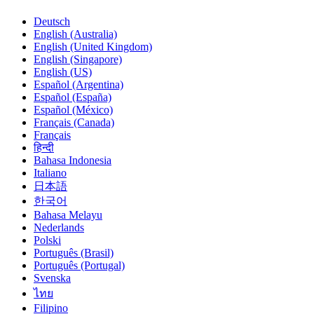
Deutsch
English (Australia)
English (United Kingdom)
English (Singapore)
English (US)
Español (Argentina)
Español (España)
Español (México)
Français (Canada)
Français
हिन्दी
Bahasa Indonesia
Italiano
日本語
한국어
Bahasa Melayu
Nederlands
Polski
Português (Brasil)
Português (Portugal)
Svenska
ไทย
Filipino