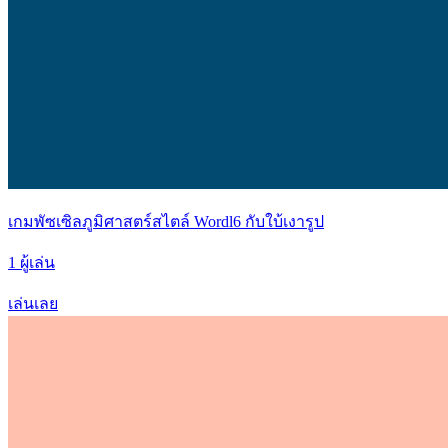
เกมพัซเซิลภูมิศาสตร์สไตล์ Wordl6 กับใบ้เงารูป
1 ผู้เล่น
เล่นเลย