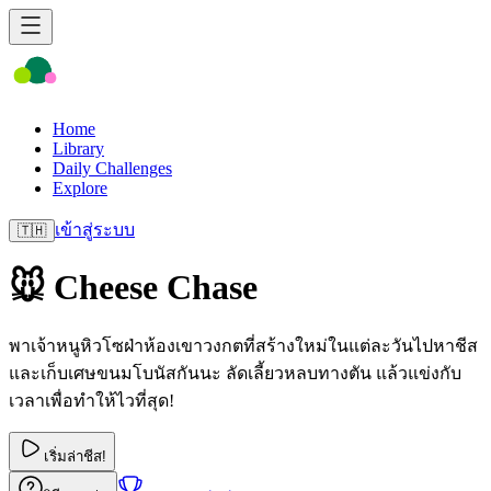
Home
Library
Daily Challenges
Explore
เข้าสู่ระบบ
🇹🇭
🐭 Cheese Chase
พาเจ้าหนูหิวโซฝ่าห้องเขาวงกตที่สร้างใหม่ในแต่ละวันไปหาชีส
และเก็บเศษขนมโบนัสกันนะ ลัดเลี้ยวหลบทางตัน แล้วแข่งกับ
เวลาเพื่อทำให้ไวที่สุด!
เริ่มล่าชีส!