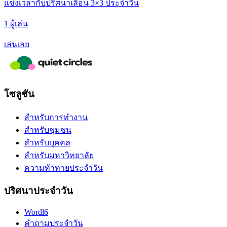
แข่งเวลากับปริศนาเลื่อน 3×3 ประจำวัน
1 ผู้เล่น
เล่นเลย
โซลูชัน
สำหรับการทำงาน
สำหรับชุมชน
สำหรับบุคคล
สำหรับมหาวิทยาลัย
ความท้าทายประจำวัน
ปริศนาประจำวัน
Wordl6
คำถามประจำวัน