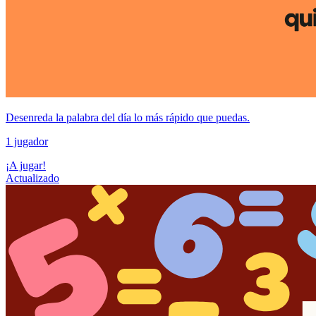
Desenreda la palabra del día lo más rápido que puedas.
1 jugador
¡A jugar!
Actualizado