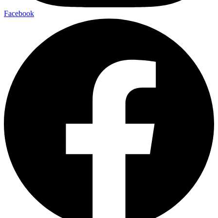
Facebook