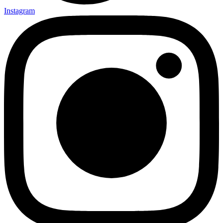
Instagram