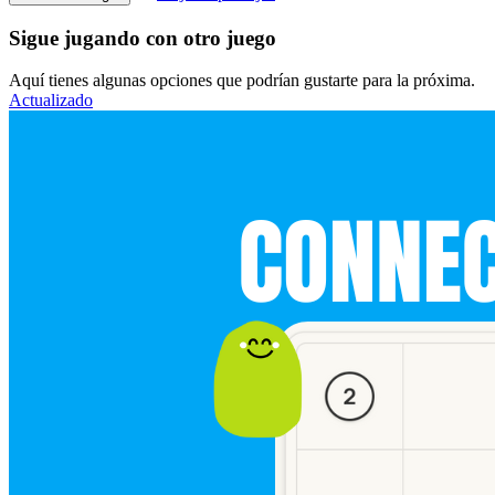
Sigue jugando con otro juego
Aquí tienes algunas opciones que podrían gustarte para la próxima.
Actualizado