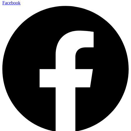
Facebook