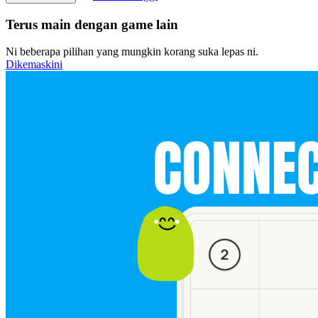
Terus main dengan game lain
Ni beberapa pilihan yang mungkin korang suka lepas ni.
Dikemaskini