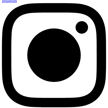
Instagram