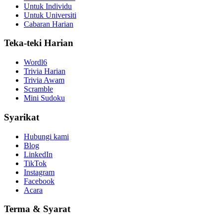
Untuk Individu
Untuk Universiti
Cabaran Harian
Teka-teki Harian
Wordl6
Trivia Harian
Trivia Awam
Scramble
Mini Sudoku
Syarikat
Hubungi kami
Blog
LinkedIn
TikTok
Instagram
Facebook
Acara
Terma & Syarat