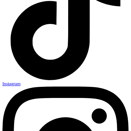
Instagram