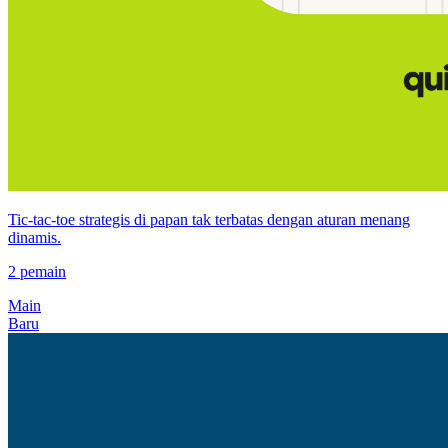
Tic-tac-toe strategis di papan tak terbatas dengan aturan menang
dinamis.
2 pemain
Main
Baru