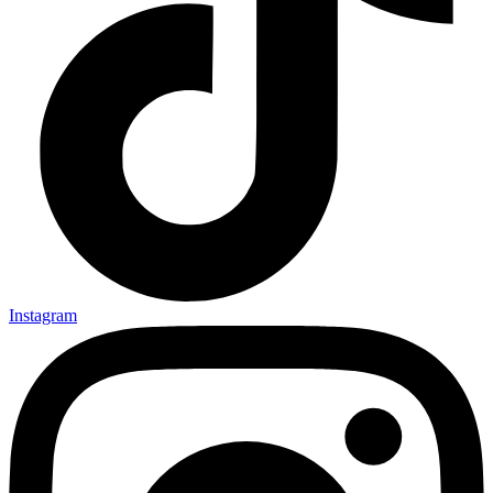
Instagram