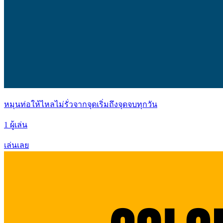
หมุนท่อให้ไหลไม่รั่วจากจุดเริ่มถึงจุดจบทุกวัน
1 ผู้เล่น
เล่นเลย