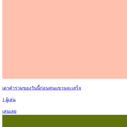
เดาคำร่วมของวันนี้ก่อนหุ่นแขวนจะเสร็จ
1 ผู้เล่น
เล่นเลย