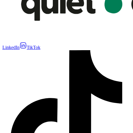
LinkedIn
TikTok