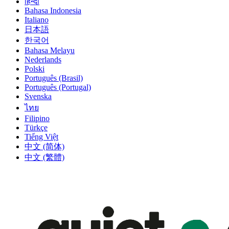
हिन्दी
Bahasa Indonesia
Italiano
日本語
한국어
Bahasa Melayu
Nederlands
Polski
Português (Brasil)
Português (Portugal)
Svenska
ไทย
Filipino
Türkçe
Tiếng Việt
中文 (简体)
中文 (繁體)