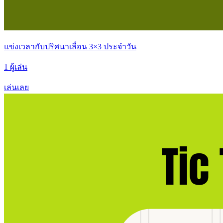
แข่งเวลากับปริศนาเลื่อน 3×3 ประจำวัน
1 ผู้เล่น
เล่นเลย