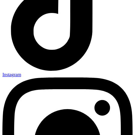
Instagram