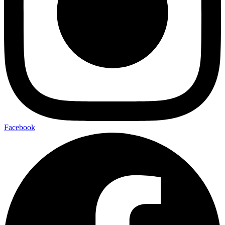
Facebook