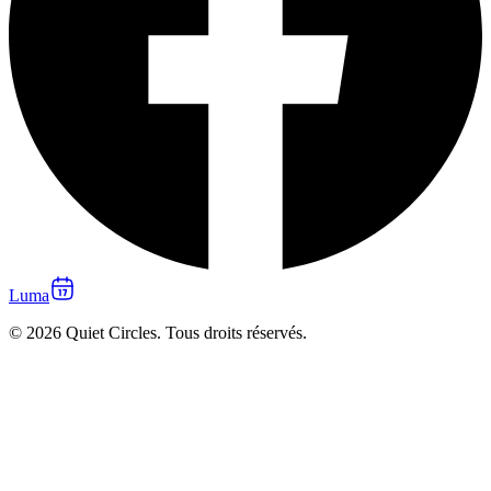
Luma
© 2026 Quiet Circles. Tous droits réservés.