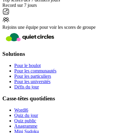
Record sur 7 jours
Rejoins une équipe pour voir les scores de groupe
Solutions
Pour le boulot
Pour les communautés
Pour les particuliers
Pour les universités
Défis du jour
Casse-têtes quotidiens
Wordl6
Quiz du jour
Quiz public
Anagramme
Mini Sudoku