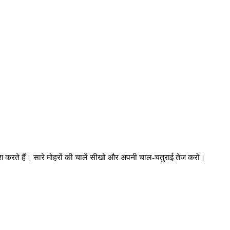
श करते हैं। सारे मोहरों की चालें सीखो और अपनी चाल-चतुराई तेज करो।