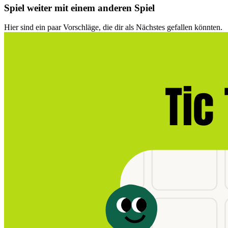
Spiel weiter mit einem anderen Spiel
Hier sind ein paar Vorschläge, die dir als Nächstes gefallen könnten.