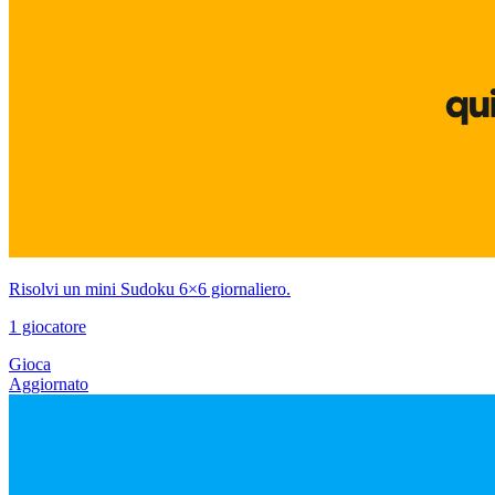
Risolvi un mini Sudoku 6×6 giornaliero.
1 giocatore
Gioca
Aggiornato