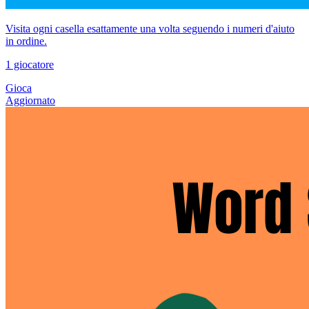
Visita ogni casella esattamente una volta seguendo i numeri d'aiuto
in ordine.
1 giocatore
Gioca
Aggiornato