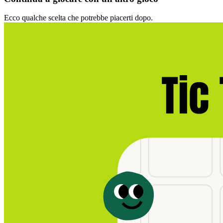
Ecco qualche scelta che potrebbe piacerti dopo.