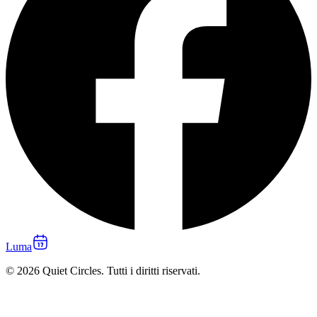
Luma
© 2026 Quiet Circles. Tutti i diritti riservati.