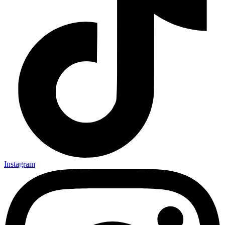
Instagram