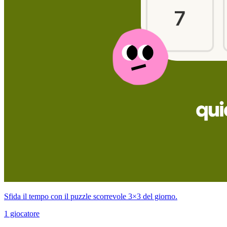
Sfida il tempo con il puzzle scorrevole 3×3 del giorno.
1 giocatore