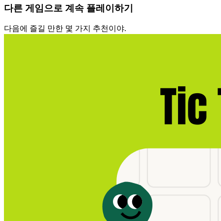
다른 게임으로 계속 플레이하기
다음에 즐길 만한 몇 가지 추천이야.