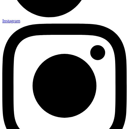
Instagram