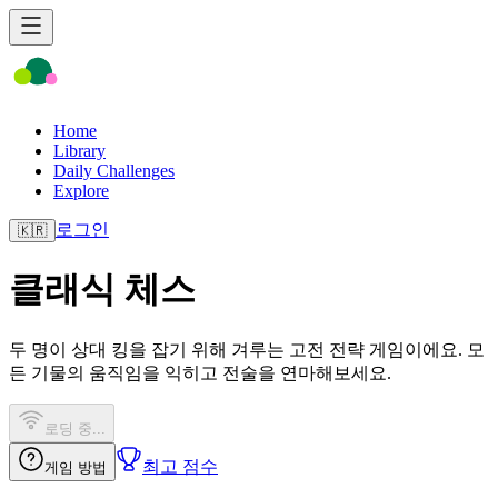
Home
Library
Daily Challenges
Explore
로그인
🇰🇷
클래식 체스
두 명이 상대 킹을 잡기 위해 겨루는 고전 전략 게임이에요. 모
든 기물의 움직임을 익히고 전술을 연마해보세요.
로딩 중...
최고 점수
게임 방법