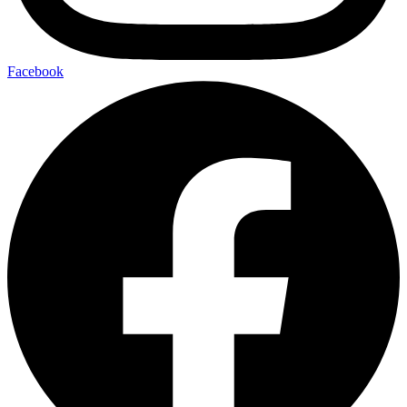
Facebook