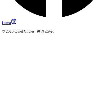
Luma
© 2026 Quiet Circles. 판권 소유.