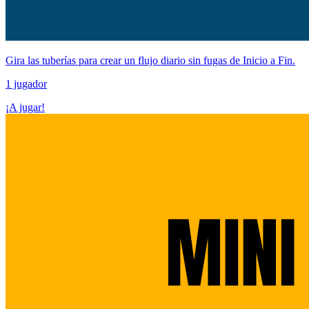
Gira las tuberías para crear un flujo diario sin fugas de Inicio a Fin.
1 jugador
¡A jugar!