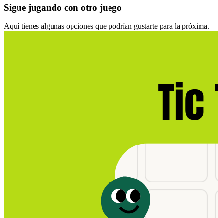
Sigue jugando con otro juego
Aquí tienes algunas opciones que podrían gustarte para la próxima.