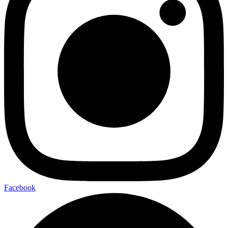
Facebook