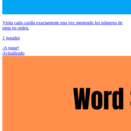
Visita cada casilla exactamente una vez siguiendo los números de
pista en orden.
1 jugador
¡A jugar!
Actualizado