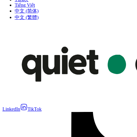
Tiếng Việt
中文 (简体)
中文 (繁體)
LinkedIn
TikTok