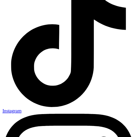
Instagram