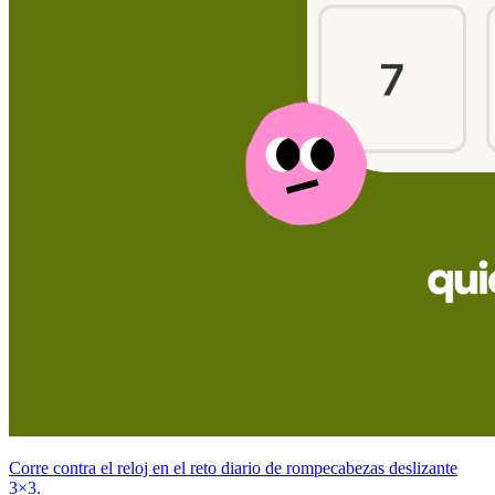
Corre contra el reloj en el reto diario de rompecabezas deslizante
3×3.