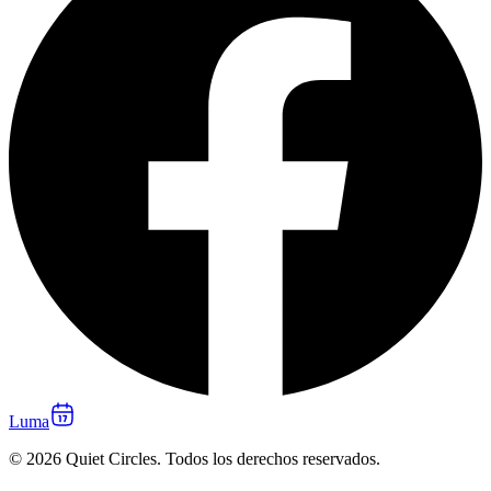
Luma
© 2026 Quiet Circles. Todos los derechos reservados.