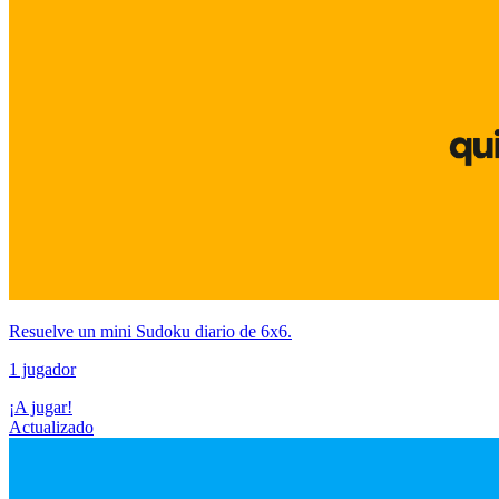
Resuelve un mini Sudoku diario de 6x6.
1 jugador
¡A jugar!
Actualizado