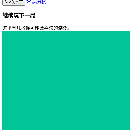
高分榜
怎么玩
继续玩下一局
这里有几款你可能会喜欢的游戏。