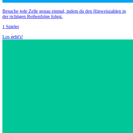
Besuche jede Zelle genau einmal, indem du den Hinweiszahlen in
der richtigen Reihenfolge folgst.
1 Spieler
Los geht's!