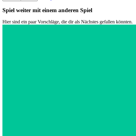
Spiel weiter mit einem anderen Spiel
Hier sind ein paar Vorschläge, die dir als Nächstes gefallen könnten.