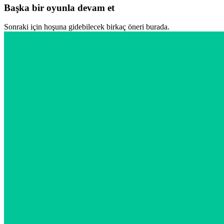
Başka bir oyunla devam et
Sonraki için hoşuna gidebilecek birkaç öneri burada.