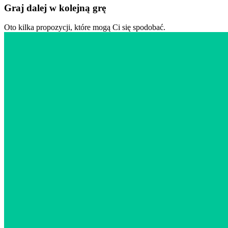
Graj dalej w kolejną grę
Oto kilka propozycji, które mogą Ci się spodobać.