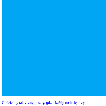
Codzienny taktyczny pościg, gdzie każdy ruch się liczy.