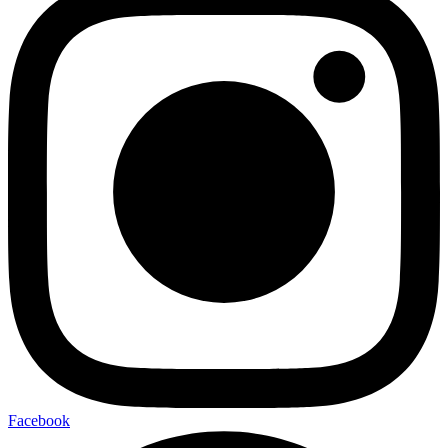
Facebook