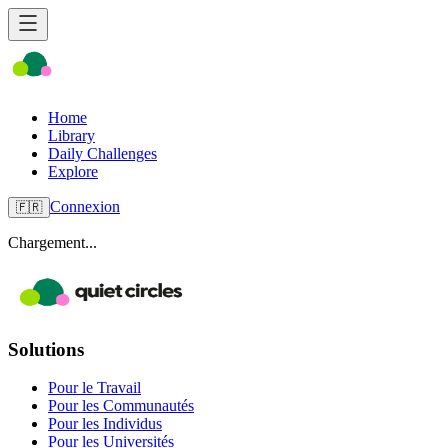
Home
Library
Daily Challenges
Explore
Connexion
🇫🇷
Chargement...
Solutions
Pour le Travail
Pour les Communautés
Pour les Individus
Pour les Universités