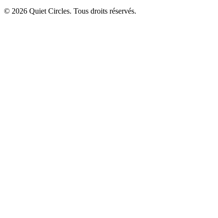
© 2026 Quiet Circles. Tous droits réservés.