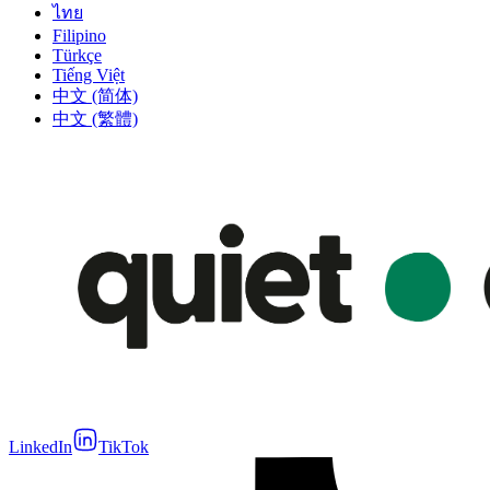
ไทย
Filipino
Türkçe
Tiếng Việt
中文 (简体)
中文 (繁體)
LinkedIn
TikTok