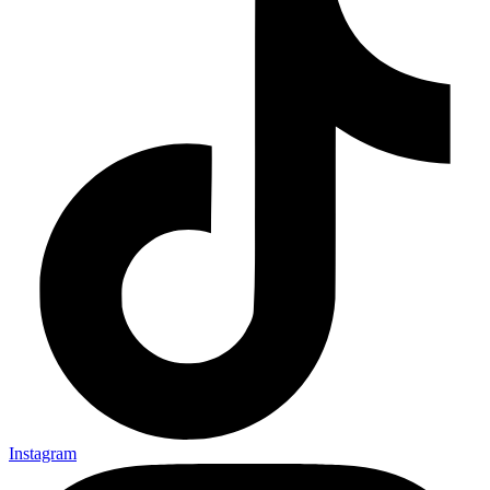
Instagram