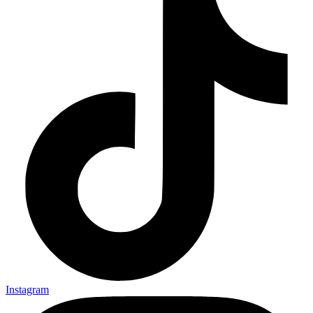
Instagram