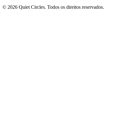
© 2026 Quiet Circles. Todos os direitos reservados.