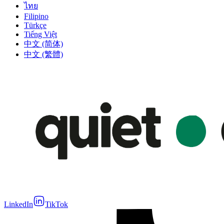
ไทย
Filipino
Türkçe
Tiếng Việt
中文 (简体)
中文 (繁體)
LinkedIn
TikTok