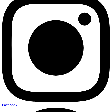
Facebook