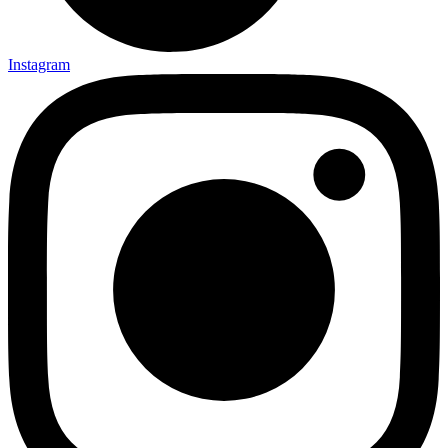
Instagram