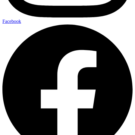
Facebook