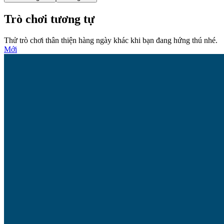
Trò chơi tương tự
Thử trò chơi thân thiện hàng ngày khác khi bạn đang hứng thú nhé.
Mới