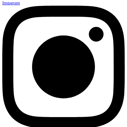
Instagram