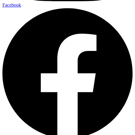
Facebook