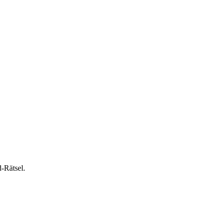
-Rätsel.