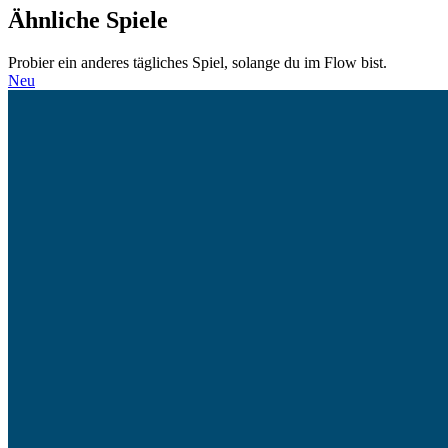
Ähnliche Spiele
Probier ein anderes tägliches Spiel, solange du im Flow bist.
Neu