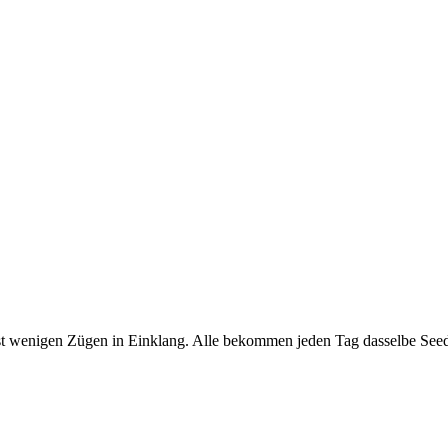
st wenigen Zügen in Einklang. Alle bekommen jeden Tag dasselbe Seed