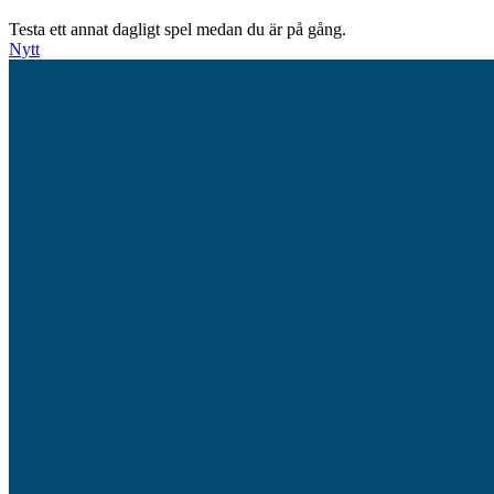
Testa ett annat dagligt spel medan du är på gång.
Nytt