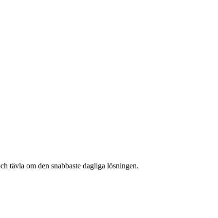
och tävla om den snabbaste dagliga lösningen.