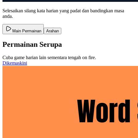
Selesaikan silang kata harian yang padat dan bandingkan masa
anda.
Main Permainan
Arahan
Permainan Serupa
Cuba game harian lain sementara tengah on fire.
Dikemaskini