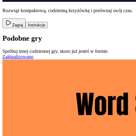
Rozwiąż kompaktową, codzienną krzyżówkę i porównaj swój czas.
Zagraj
Instrukcje
Podobne gry
Spróbuj innej codziennej gry, skoro już jesteś w formie.
Zaktualizowano