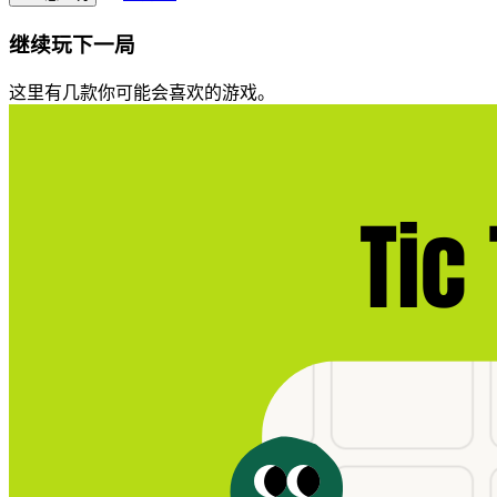
继续玩下一局
这里有几款你可能会喜欢的游戏。