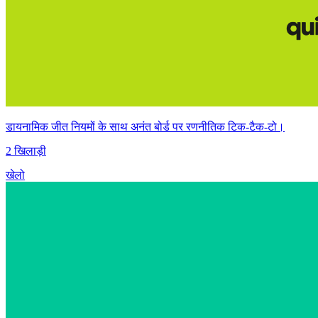
डायनामिक जीत नियमों के साथ अनंत बोर्ड पर रणनीतिक टिक-टैक-टो।
2 खिलाड़ी
खेलो