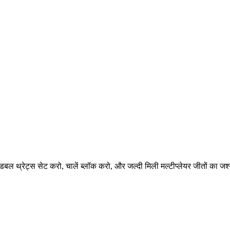
डबल थ्रेट्स सेट करो, चालें ब्लॉक करो, और जल्दी मिली मल्टीप्लेयर जीतों का 