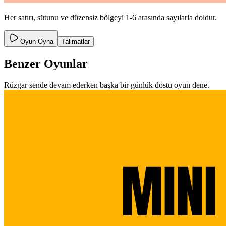
Her satırı, sütunu ve düzensiz bölgeyi 1-6 arasında sayılarla doldur.
Oyun Oyna
Talimatlar
Benzer Oyunlar
Rüzgar sende devam ederken başka bir günlük dostu oyun dene.