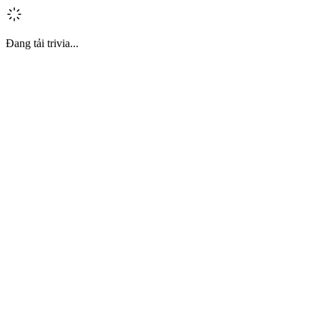
Đang tải trivia...