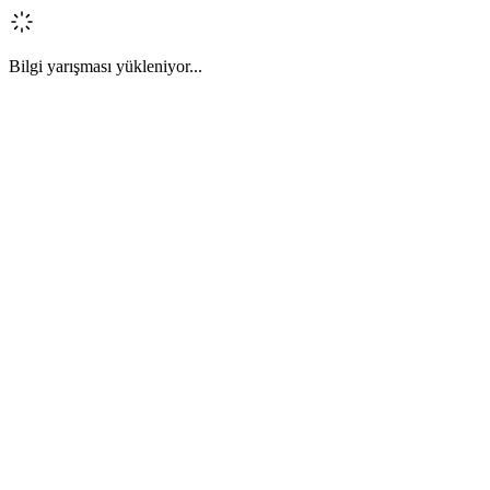
Bilgi yarışması yükleniyor...