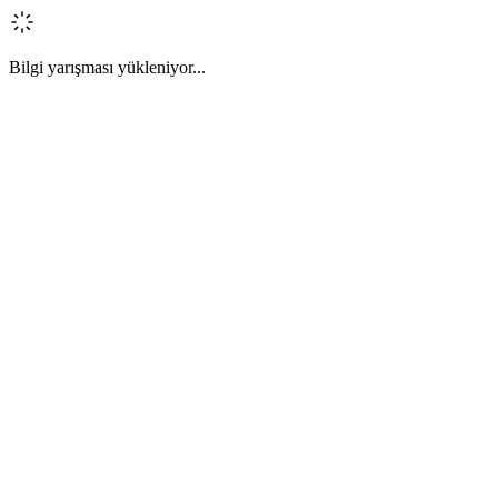
Bilgi yarışması yükleniyor...