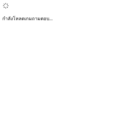
กำลังโหลดเกมถามตอบ...