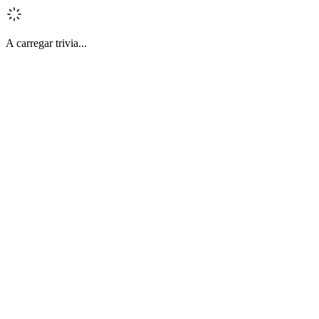
A carregar trivia...